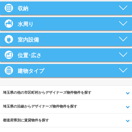
収納
水周り
室内設備
位置･広さ
建物タイプ
埼玉県の他の市区町村からデザイナーズ物件物件を探す
埼玉県の沿線からデザイナーズ物件物件を探す
都道府県別に賃貸物件を探す