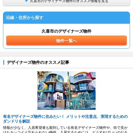
久喜市のデザイナーズ物件のオススメ情報を見る
沿線・住所から探す
久喜市のデザイナーズ物件
物件一覧へ
デザイナーズ物件のオススメ記事
有名デザイナーズ物件に住みたい！ メリットや注意点、実現するための
ダンドリを解説
情報が少なく、入居希望者も殺到している有名デザイナーズ物件や、街で見か
けたカッコイイ忘れられない物件。入居するためには、どうすればいいのだろ