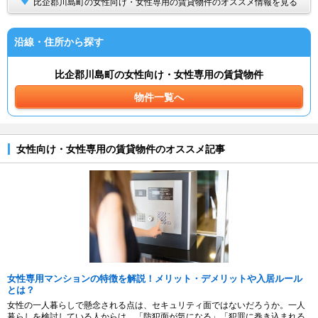
比企郡川島町の女性向け・女性専用の賃貸物件のオススメ情報を見る
沿線・住所から探す
比企郡川島町の女性向け・女性専用の賃貸物件
物件一覧へ
女性向け・女性専用の賃貸物件のオススメ記事
女性専用マンションの特徴を解説！メリット・デメリットや入居ルール
とは？
女性の一人暮らしで懸念される点は、セキュリティ面ではないだろうか。一人
暮らしを検討している人からは、「防犯面が気になる」「犯罪に巻き込まれる