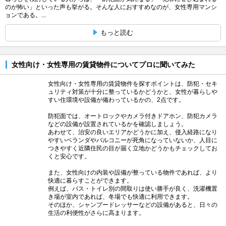
のが怖い」といった声も挙がる。そんな人におすすめなのが、女性専用マンシ
ョンである。...
もっと読む
女性向け・女性専用の賃貸物件についてプロに聞いてみた
女性向け・女性専用の賃貸物件を探すポイントは、防犯・セキ
ュリティ対策が十分に整っているかどうかと、女性が暮らしや
すい住環境や設備が備わっているかの、2点です。
防犯面では、オートロックやカメラ付きドアホン、防犯カメラ
などの設備が設置されているかを確認しましょう。
あわせて、治安の良いエリアかどうかに加え、侵入経路になり
やすいベランダやバルコニーが死角になっていないか、人目に
つきやすく近隣住民の目が届く立地かどうかもチェックしてお
くと安心です。
また、女性向けの内装や設備が整っている物件であれば、より
快適に暮らすことができます。
例えば、バス・トイレ別の間取りは使い勝手が良く、洗濯機置
き場が室内であれば、冬場でも快適に利用できます。
そのほか、シャンプードレッサーなどの設備があると、日々の
生活の利便性がさらに高まります。