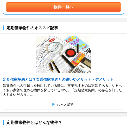
物件一覧へ
定期借家物件のオススメ記事
定期借家契約とは？普通借家契約との違いやメリット・デメリット
賃貸物件への引越しを検討している際に、重要視するのは家賃である。なるべ
く安い家賃で住める物件を探している中で、「定期借家契約」の存在を知った
人も多いだろう。...
もっと読む
定期借家物件とはどんな物件？