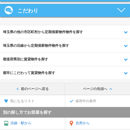
こだわり
埼玉県の他の市区町村から定期借家物件物件を探す
埼玉県の沿線から定期借家物件物件を探す
都道府県別に賃貸物件を探す
都市にこだわって賃貸物件を探す
前のページへ戻る
ページの先頭へ
気になるリスト
保存中の条件
別の探し方でお部屋を探す
沿線・駅から
住所から