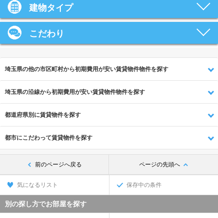
建物タイプ
こだわり
埼玉県の他の市区町村から初期費用が安い賃貸物件物件を探す
埼玉県の沿線から初期費用が安い賃貸物件物件を探す
都道府県別に賃貸物件を探す
都市にこだわって賃貸物件を探す
前のページへ戻る
ページの先頭へ
気になるリスト
保存中の条件
別の探し方でお部屋を探す