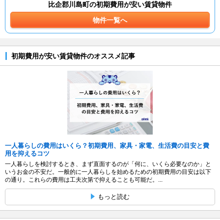
比企郡川島町の初期費用が安い賃貸物件
物件一覧へ
初期費用が安い賃貸物件のオススメ記事
一人暮らしの費用はいくら？初期費用、家具・家電、生活費の目安と費
用を抑えるコツ
一人暮らしを検討するとき、まず直面するのが「何に、いくら必要なのか」と
いうお金の不安だ。一般的に一人暮らしを始めるための初期費用の目安は以下
の通り。これらの費用は工夫次第で抑えることも可能だ。...
もっと読む