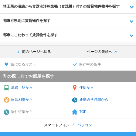
埼玉県の沿線から食器洗浄乾燥機（食洗機）付きの賃貸物件物件を探す
都道府県別に賃貸物件を探す
都市にこだわって賃貸物件を探す
前のページへ戻る
ページの先頭へ
気になるリスト
保存中の条件
別の探し方でお部屋を探す
沿線・駅から
住所から
家賃相場から
通勤通学時間から
物件特集から
TOP
スマートフォン
パソコン