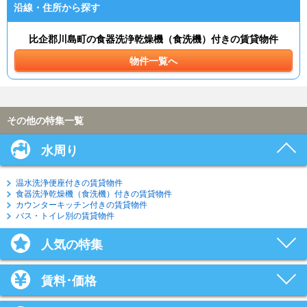
沿線・住所から探す
比企郡川島町の食器洗浄乾燥機（食洗機）付きの賃貸物件
物件一覧へ
その他の特集一覧
水周り
温水洗浄便座付きの賃貸物件
食器洗浄乾燥機（食洗機）付きの賃貸物件
カウンターキッチン付きの賃貸物件
バス・トイレ別の賃貸物件
人気の特集
賃料･価格