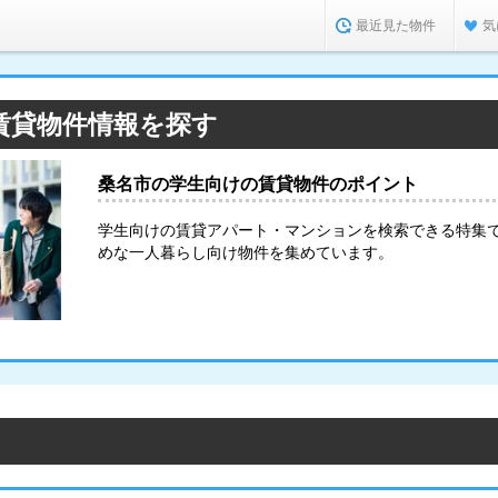
最近見た物件
気
賃貸物件情報を探す
桑名市の学生向けの賃貸物件のポイント
学生向けの賃貸アパート・マンションを検索できる特集
めな一人暮らし向け物件を集めています。