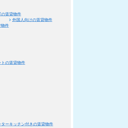
可の賃貸物件
外国人向けの賃貸物件
貸物件
ントの賃貸物件
ンターキッチン付きの賃貸物件