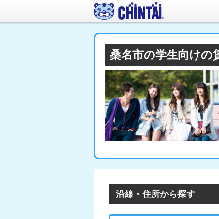
桑名市の学生向けの
沿線・住所から探す