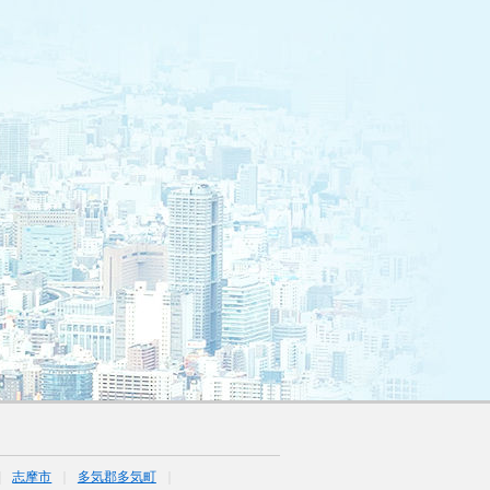
志摩市
多気郡多気町