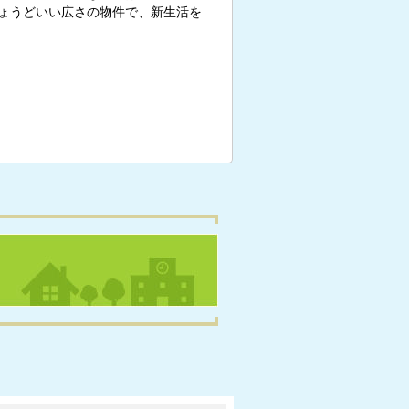
ょうどいい広さの物件で、新生活を