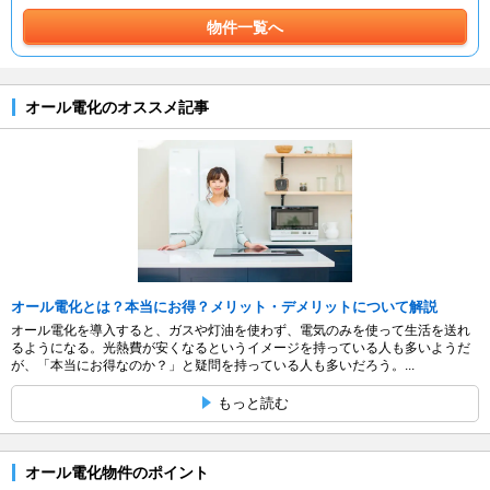
物件一覧へ
オール電化のオススメ記事
オール電化とは？本当にお得？メリット・デメリットについて解説
オール電化を導入すると、ガスや灯油を使わず、電気のみを使って生活を送れ
るようになる。光熱費が安くなるというイメージを持っている人も多いようだ
が、「本当にお得なのか？」と疑問を持っている人も多いだろう。...
もっと読む
オール電化物件のポイント