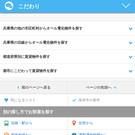
こだわり
兵庫県の他の市区町村からオール電化物件を探す
兵庫県の沿線からオール電化物件を探す
都道府県別に賃貸物件を探す
都市にこだわって賃貸物件を探す
前のページへ戻る
ページの先頭へ
気になるリスト
保存中の条件
別の探し方でお部屋を探す
沿線・駅から
住所から