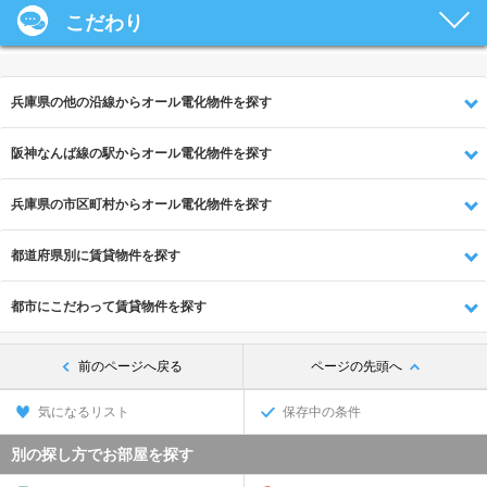
こだわり
兵庫県の他の沿線からオール電化物件を探す
阪神なんば線の駅からオール電化物件を探す
兵庫県の市区町村からオール電化物件を探す
都道府県別に賃貸物件を探す
都市にこだわって賃貸物件を探す
前のページへ戻る
ページの先頭へ
気になるリスト
保存中の条件
別の探し方でお部屋を探す