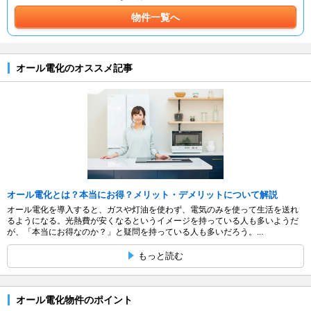
物件一覧へ
オール電化のオススメ記事
オール電化とは？本当にお得？メリット・デメリットについて解説
オール電化を導入すると、ガスや灯油を使わず、電気のみを使って生活を送れ
るようになる。光熱費が安くなるというイメージを持っている人も多いようだ
が、「本当にお得なのか？」と疑問を持っている人も多いだろう。...
もっと読む
オール電化物件のポイント