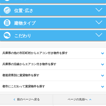
位置･広さ
建物タイプ
こだわり
兵庫県の他の市区町村からエアコン付き物件を探す
兵庫県の沿線からエアコン付き物件を探す
都道府県別に賃貸物件を探す
都市にこだわって賃貸物件を探す
前のページへ戻る
ページの先頭へ