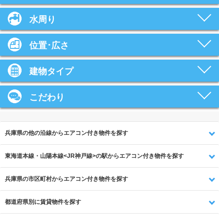
水周り
位置･広さ
建物タイプ
こだわり
兵庫県の他の沿線からエアコン付き物件を探す
東海道本線・山陽本線<JR神戸線>の駅からエアコン付き物件を探す
兵庫県の市区町村からエアコン付き物件を探す
都道府県別に賃貸物件を探す