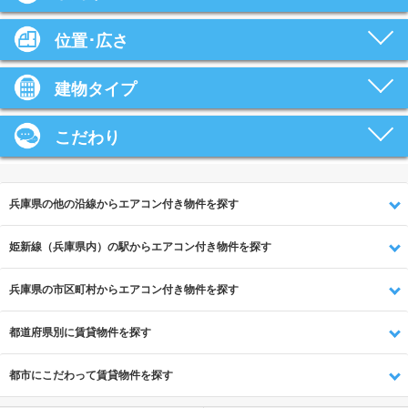
位置･広さ
建物タイプ
こだわり
兵庫県の他の沿線からエアコン付き物件を探す
姫新線（兵庫県内）の駅からエアコン付き物件を探す
兵庫県の市区町村からエアコン付き物件を探す
都道府県別に賃貸物件を探す
都市にこだわって賃貸物件を探す