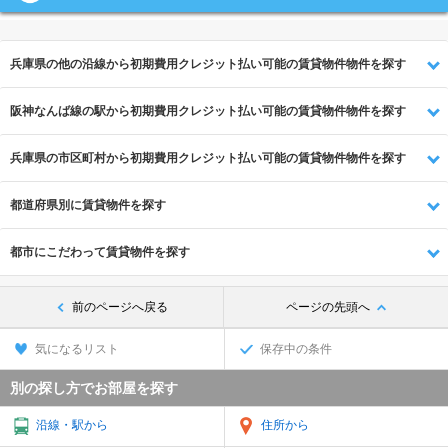
兵庫県の他の沿線から初期費用クレジット払い可能の賃貸物件物件を探す
阪神なんば線の駅から初期費用クレジット払い可能の賃貸物件物件を探す
兵庫県の市区町村から初期費用クレジット払い可能の賃貸物件物件を探す
都道府県別に賃貸物件を探す
都市にこだわって賃貸物件を探す
前のページへ戻る
ページの先頭へ
気になるリスト
保存中の条件
別の探し方でお部屋を探す
沿線・駅から
住所から