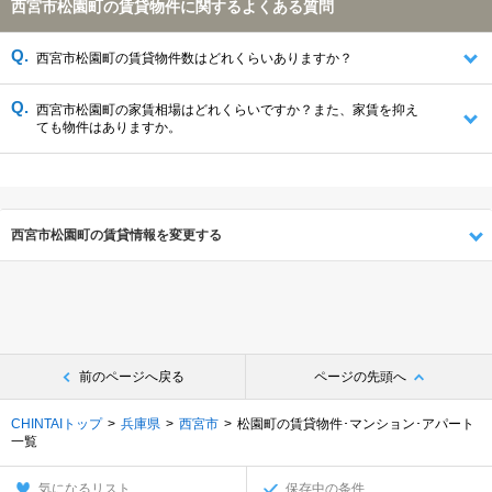
西宮市松園町の賃貸物件に関するよくある質問
西宮市松園町の賃貸物件数はどれくらいありますか？
西宮市松園町の家賃相場はどれくらいですか？また、家賃を抑え
ても物件はありますか。
西宮市松園町の賃貸情報を変更する
前のページへ戻る
ページの先頭へ
CHINTAIトップ
兵庫県
西宮市
松園町の賃貸物件･マンション･アパート
一覧
気になるリスト
保存中の条件