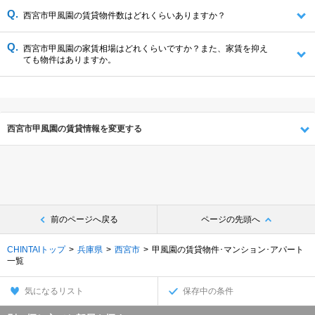
西宮市甲風園の賃貸物件数はどれくらいありますか？
西宮市甲風園の家賃相場はどれくらいですか？また、家賃を抑え
ても物件はありますか。
西宮市甲風園の賃貸情報を変更する
前のページへ戻る
ページの先頭へ
CHINTAIトップ
兵庫県
西宮市
甲風園の賃貸物件･マンション･アパート
一覧
気になるリスト
保存中の条件