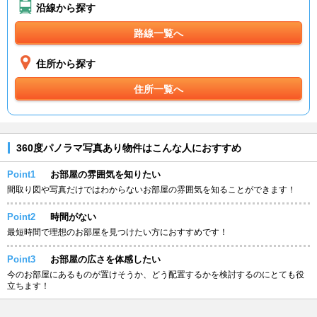
沿線から探す
路線一覧へ
住所から探す
住所一覧へ
360度パノラマ写真あり物件はこんな人におすすめ
Point1
お部屋の雰囲気を知りたい
間取り図や写真だけではわからないお部屋の雰囲気を知ることができます！
Point2
時間がない
最短時間で理想のお部屋を見つけたい方におすすめです！
Point3
お部屋の広さを体感したい
今のお部屋にあるものが置けそうか、どう配置するかを検討するのにとても役
立ちます！