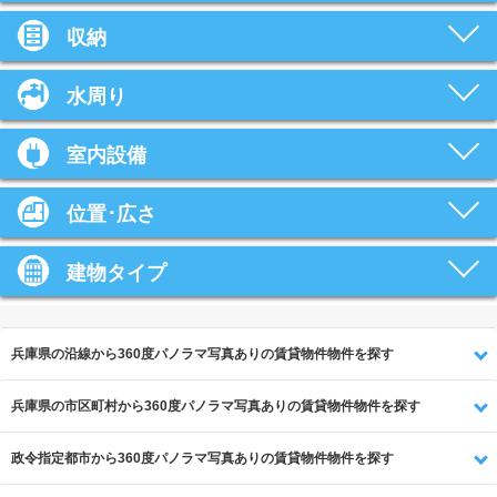
収納
水周り
室内設備
位置･広さ
建物タイプ
兵庫県の沿線から360度パノラマ写真ありの賃貸物件物件を探す
兵庫県の市区町村から360度パノラマ写真ありの賃貸物件物件を探す
政令指定都市から360度パノラマ写真ありの賃貸物件物件を探す