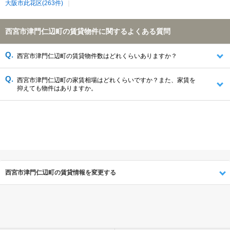
大阪市此花区(263件)
西宮市津門仁辺町の賃貸物件に関するよくある質問
西宮市津門仁辺町の賃貸物件数はどれくらいありますか？
西宮市津門仁辺町の家賃相場はどれくらいですか？また、家賃を
抑えても物件はありますか。
西宮市津門仁辺町の賃貸情報を変更する