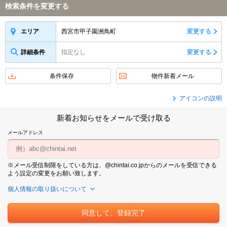
検索条件を変更する
西宮市甲子園洲鳥町
変更する
エリア
詳細条件
指定なし
変更する
条件保存
物件新着メール
アイコンの説明
新着お知らせをメールで受け取る
メールアドレス
※メール受信制限をしている方は、@chintai.co.jpからのメールを受信できる
よう設定の変更をお願い致します。
個人情報の取り扱いについて