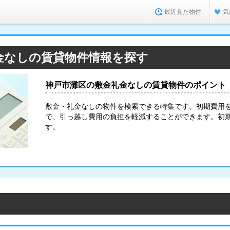
最近見た物件
気
金なしの賃貸物件情報を探す
神戸市灘区の敷金礼金なしの賃貸物件のポイント
敷金・礼金なしの物件を検索できる特集です。初期費用
で、引っ越し費用の負担を軽減することができます。初
す。