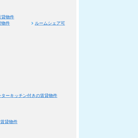
賃貸物件
貸物件
ルームシェア可
ンターキッチン付きの賃貸物件
の賃貸物件