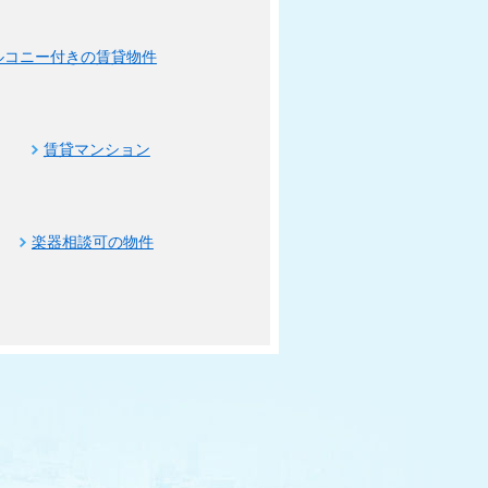
ルコニー付きの賃貸物件
賃貸マンション
楽器相談可の物件