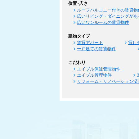
位置･広さ
ルーフバルコニー付きの賃貸物
広いリビング・ダイニングがあ
広いワンルームの賃貸物件
建物タイプ
賃貸アパート
貸し
一戸建ての賃貸物件
こだわり
エイブル保証管理物件
エイブル管理物件
リフォーム・リノベーション済