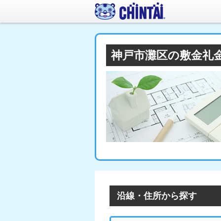
神戸市灘区の敷金礼
沿線・住所から探す