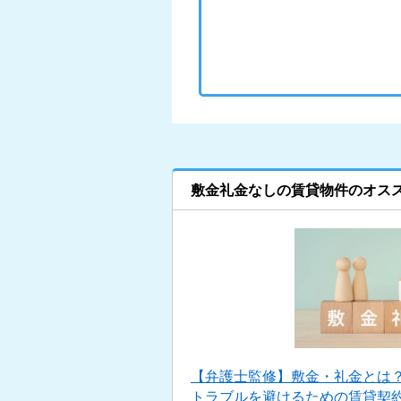
敷金礼金なしの賃貸物件のオス
【弁護士監修】敷金・礼金とは
トラブルを避けるための賃貸契