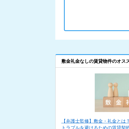
敷金礼金なしの賃貸物件のオス
【弁護士監修】敷金・礼金とは
トラブルを避けるための賃貸契