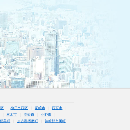
央区
神戸市西区
尼崎市
西宮市
三木市
高砂市
小野市
稲美町
加古郡播磨町
神崎郡市川町