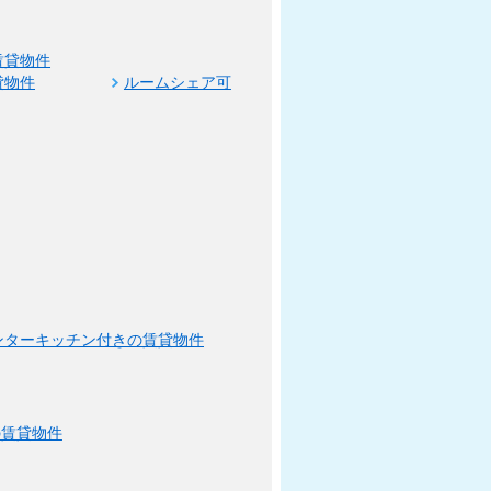
賃貸物件
貸物件
ルームシェア可
ンターキッチン付きの賃貸物件
の賃貸物件