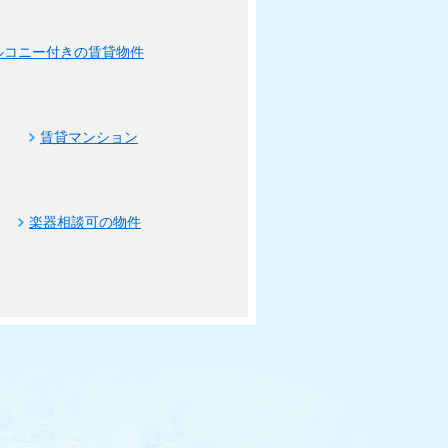
ルコニー付きの賃貸物件
賃貸マンション
楽器相談可の物件