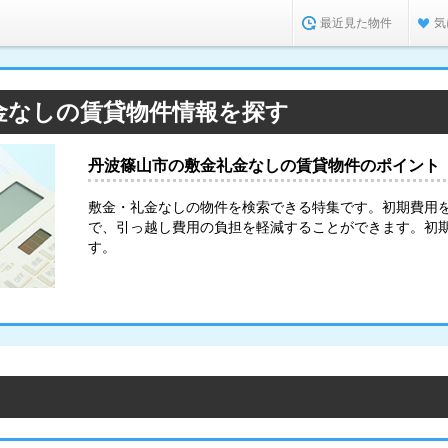
最近見た物件
気
金なしの賃貸物件情報を探す
丹波篠山市の敷金礼金なしの賃貸物件のポイント
敷金・礼金なしの物件を検索できる特集です。初期費用
で、引っ越し費用の負担を軽減することができます。初
す。