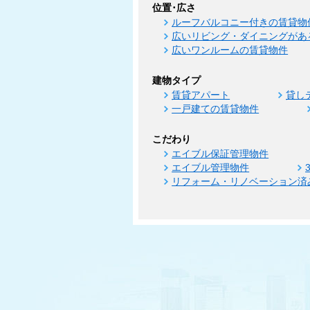
位置･広さ
ルーフバルコニー付きの賃貸物
広いリビング・ダイニングがあ
広いワンルームの賃貸物件
建物タイプ
賃貸アパート
貸し
一戸建ての賃貸物件
こだわり
エイブル保証管理物件
エイブル管理物件
リフォーム・リノベーション済