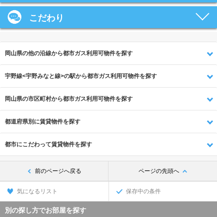
こだわり
岡山県の他の沿線から都市ガス利用可物件を探す
宇野線<宇野みなと線>の駅から都市ガス利用可物件を探す
岡山県の市区町村から都市ガス利用可物件を探す
都道府県別に賃貸物件を探す
都市にこだわって賃貸物件を探す
前のページへ戻る
ページの先頭へ
気になるリスト
保存中の条件
別の探し方でお部屋を探す