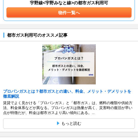
宇野線<宇野みなと線>の都市ガス利用可
物件一覧へ
都市ガス利用可のオススメ記事
プロパンガスとは？都市ガスとの違い、料金、メリット・デメリットを
徹底解説
賃貸でよく見かける「プロパンガス」と「都市ガス」は、燃料の種類や供給方
法、料金体系などが異なる。プロパンガスは熱量が高く、災害時の復旧が早い
点が特徴だが、料金は都市ガスより高い傾向にある。...
もっと読む