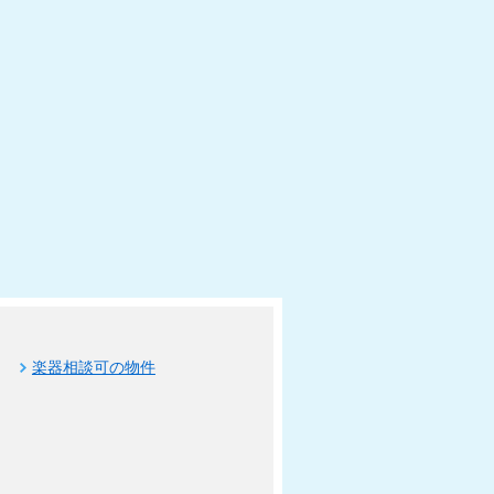
楽器相談可の物件