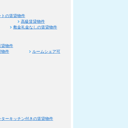
ントの賃貸物件
高級賃貸物件
敷金礼金なしの賃貸物件
賃貸物件
貸物件
ルームシェア可
ンターキッチン付きの賃貸物件