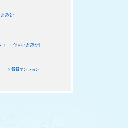
の賃貸物件
ルコニー付きの賃貸物件
賃貸マンション