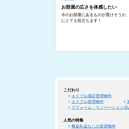
お部屋の広さを体感したい
今のお部屋にあるものが置けそうか
にとても役立ちます！
こだわり
エイブル保証管理物件
エイブル管理物件
リフォーム・リノベーション済
人気の特集
敷金礼金なしの賃貸物件