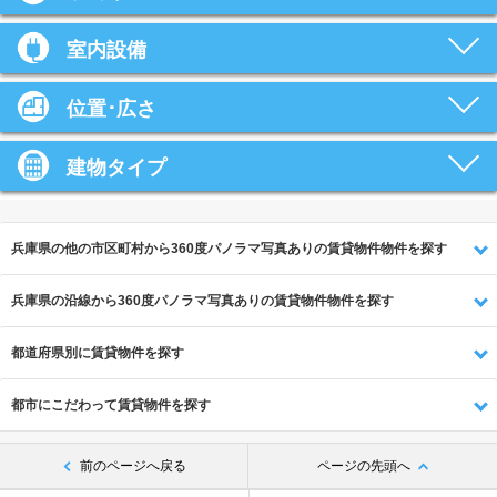
室内設備
位置･広さ
建物タイプ
兵庫県の他の市区町村から360度パノラマ写真ありの賃貸物件物件を探す
兵庫県の沿線から360度パノラマ写真ありの賃貸物件物件を探す
都道府県別に賃貸物件を探す
都市にこだわって賃貸物件を探す
前のページへ戻る
ページの先頭へ