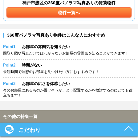
神戸市灘区の360度パノラマ写真ありの賃貸物件
物件一覧へ
360度パノラマ写真あり物件はこんな人におすすめ
Point1
お部屋の雰囲気を知りたい
間取り図や写真だけではわからないお部屋の雰囲気を知ることができます！
Point2
時間がない
最短時間で理想のお部屋を見つけたい方におすすめです！
Point3
お部屋の広さを体感したい
今のお部屋にあるものが置けそうか、どう配置するかを検討するのにとても役
立ちます！
その他の特集一覧
こだわり