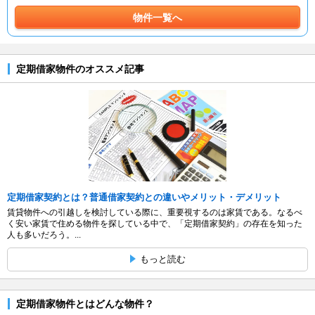
物件一覧へ
定期借家物件のオススメ記事
定期借家契約とは？普通借家契約との違いやメリット・デメリット
賃貸物件への引越しを検討している際に、重要視するのは家賃である。なるべ
く安い家賃で住める物件を探している中で、「定期借家契約」の存在を知った
人も多いだろう。...
もっと読む
定期借家物件とはどんな物件？