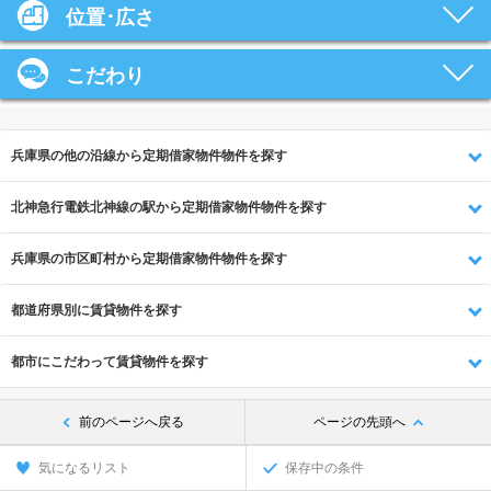
位置･広さ
こだわり
兵庫県の他の沿線から定期借家物件物件を探す
北神急行電鉄北神線の駅から定期借家物件物件を探す
兵庫県の市区町村から定期借家物件物件を探す
都道府県別に賃貸物件を探す
都市にこだわって賃貸物件を探す
前のページへ戻る
ページの先頭へ
気になるリスト
保存中の条件