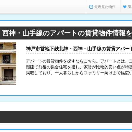
最近見た物件
気
・西神・山手線のアパートの賃貸物件情報
神戸市営地下鉄北神・西神・山手線の賃貸アパー
アパートの賃貸物件を探すならこちら。アパートとは、
階建て前後の集合住宅を指し、家賃が比較的安い点が特
掲載しており、一人暮らしからファミリー向けまで幅広