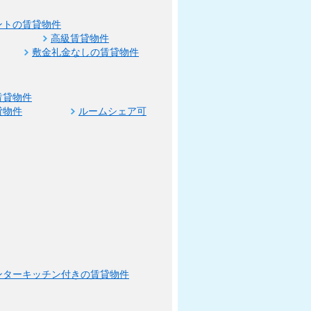
ントの賃貸物件
高級賃貸物件
敷金礼金なしの賃貸物件
賃貸物件
貸物件
ルームシェア可
ンターキッチン付きの賃貸物件