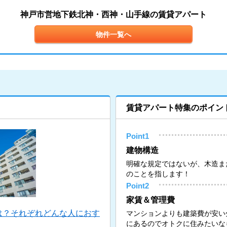
神戸市営地下鉄北神・西神・山手線の賃貸アパート
物件一覧へ
賃貸アパート特集のポイン
Point1
建物構造
明確な規定ではないが、木造ま
のことを指します！
Point2
家賃＆管理費
は？それぞれどんな人におす
マンションよりも建築費が安い
にあるのでオトクに住みたいな