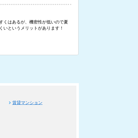
すくはあるが、機密性が低いので夏
くいというメリットがあります！
賃貸マンション