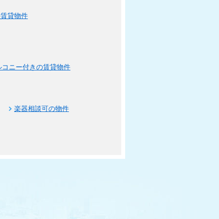
の賃貸物件
ルコニー付きの賃貸物件
楽器相談可の物件