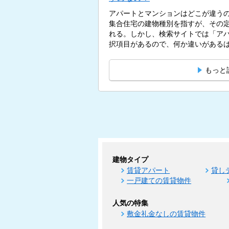
アパートとマンションはどこが違う
集合住宅の建物種別を指すが、その
れる。しかし、検索サイトでは「ア
択項目があるので、何か違いがあるはず
もっと
建物タイプ
賃貸アパート
貸し
一戸建ての賃貸物件
人気の特集
敷金礼金なしの賃貸物件