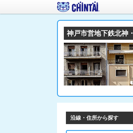
神戸市営地下鉄北神
沿線・住所から探す