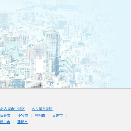
名古屋市中川区
名古屋市港区
春日井市
小牧市
豊明市
日進市
豊川市
蒲郡市