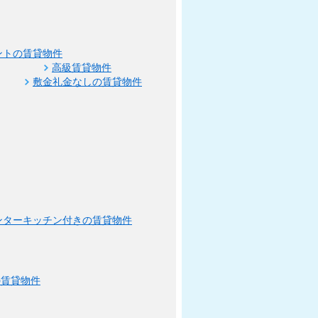
ントの賃貸物件
高級賃貸物件
敷金礼金なしの賃貸物件
ンターキッチン付きの賃貸物件
の賃貸物件