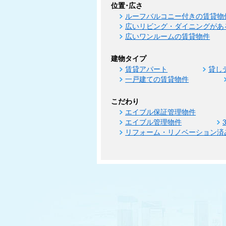
位置･広さ
ルーフバルコニー付きの賃貸物
広いリビング・ダイニングがあ
広いワンルームの賃貸物件
建物タイプ
賃貸アパート
貸し
一戸建ての賃貸物件
こだわり
エイブル保証管理物件
エイブル管理物件
リフォーム・リノベーション済