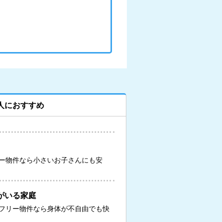
人におすすめ
ー物件なら小さいお子さんにも安
がいる家庭
フリー物件なら身体が不自由でも快