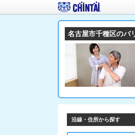
名古屋市千種区のバ
沿線・住所から探す