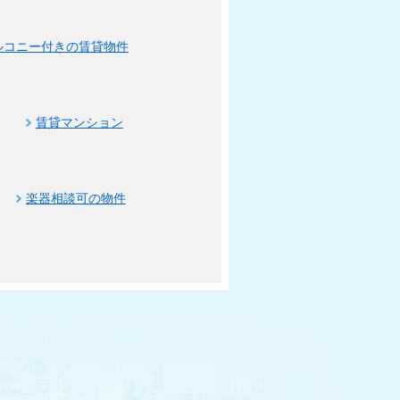
ルコニー付きの賃貸物件
賃貸マンション
楽器相談可の物件