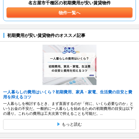
名古屋市千種区の初期費用が安い賃貸物件
物件一覧へ
初期費用が安い賃貸物件のオススメ記事
一人暮らしの費用はいくら？初期費用、家具・家電、生活費の目安と費
用を抑えるコツ
一人暮らしを検討するとき、まず直面するのが「何に、いくら必要なのか」と
いうお金の不安だ。一般的に一人暮らしを始めるための初期費用の目安は以下
の通り。これらの費用は工夫次第で抑えることも可能だ。...
もっと読む