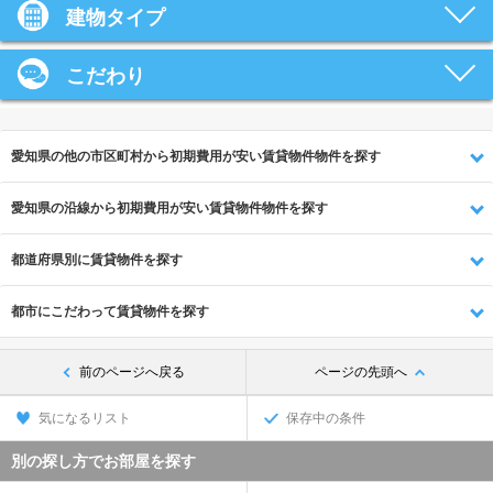
建物タイプ
こだわり
愛知県の他の市区町村から初期費用が安い賃貸物件物件を探す
愛知県の沿線から初期費用が安い賃貸物件物件を探す
都道府県別に賃貸物件を探す
都市にこだわって賃貸物件を探す
前のページへ戻る
ページの先頭へ
気になるリスト
保存中の条件
別の探し方でお部屋を探す