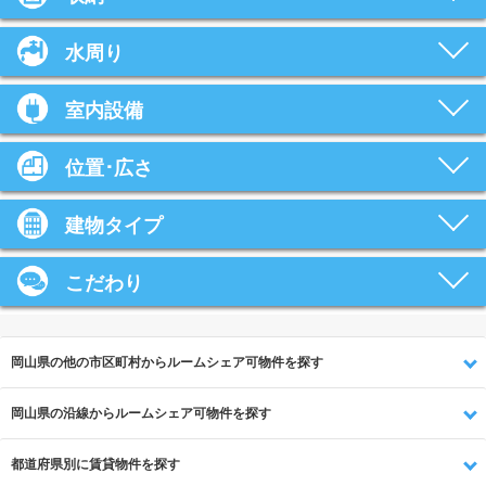
水周り
室内設備
位置･広さ
建物タイプ
こだわり
岡山県の他の市区町村からルームシェア可物件を探す
岡山県の沿線からルームシェア可物件を探す
都道府県別に賃貸物件を探す