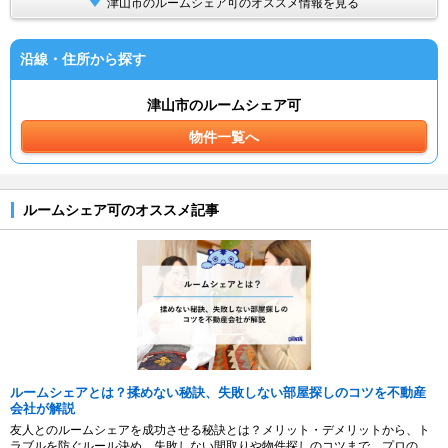
津山市のルームシェア可のオススメ情報を見る
沿線・住所から探す
津山市のルームシェア可
物件一覧へ
ルームシェア可のオススメ記事
ルームシェアとは？揉めない秘訣、失敗しない部屋探しのコツを不動産
会社が解説
友人とのルームシェアを成功させる秘訣とは？メリット・デメリットから、ト
ラブルを防ぐルール決め、失敗しない間取りや物件探しのコツまで、プロの