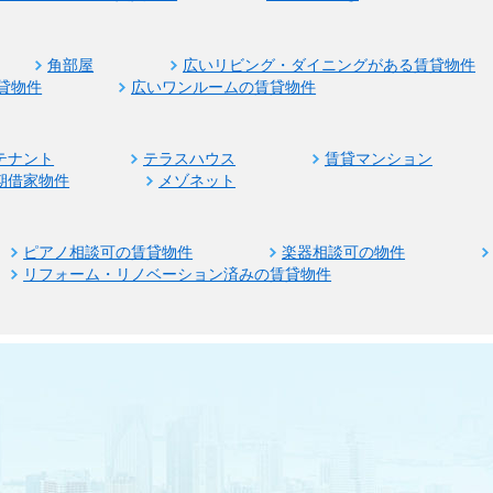
角部屋
広いリビング・ダイニングがある賃貸物件
貸物件
広いワンルームの賃貸物件
テナント
テラスハウス
賃貸マンション
期借家物件
メゾネット
ピアノ相談可の賃貸物件
楽器相談可の物件
リフォーム・リノベーション済みの賃貸物件