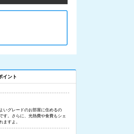
ポイント
よいグレードのお部屋に住めるの
です。さらに、光熱費や食費もシェ
れますよ。