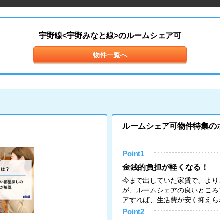
宇野線<宇野みなと線>のルームシェア可
物件一覧へ
ルームシェア可物件特集の
Point1
金銭的負担が軽くなる！
今まで出していた家賃で、より
が、ルームシェアの良いところ
アすれば、生活費が安く抑えら
Point2