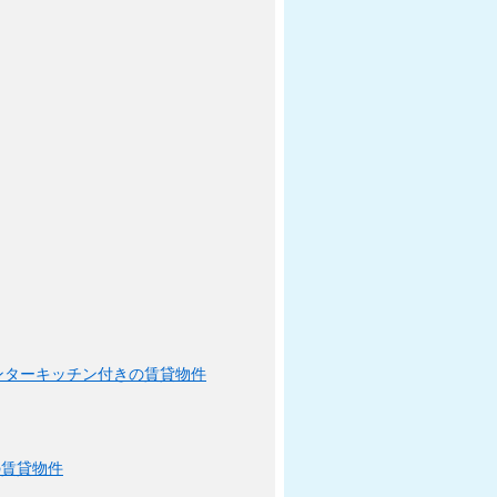
ンターキッチン付きの賃貸物件
の賃貸物件