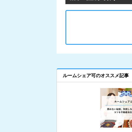
ルームシェア可のオススメ記事