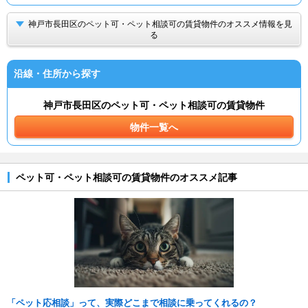
神戸市長田区のペット可・ペット相談可の賃貸物件のオススメ情報を見
る
沿線・住所から探す
神戸市長田区のペット可・ペット相談可の賃貸物件
物件一覧へ
ペット可・ペット相談可の賃貸物件のオススメ記事
「ペット応相談」って、実際どこまで相談に乗ってくれるの？