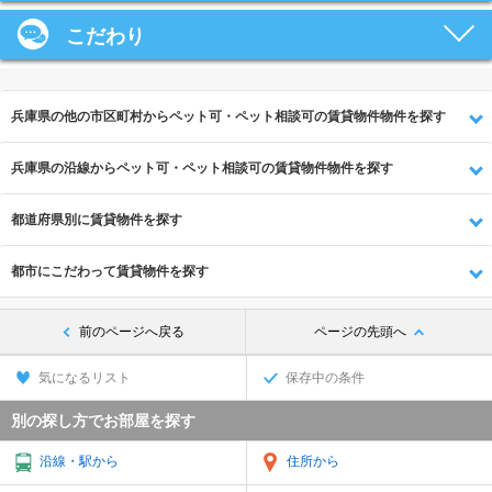
こだわり
兵庫県の他の市区町村からペット可・ペット相談可の賃貸物件物件を探す
兵庫県の沿線からペット可・ペット相談可の賃貸物件物件を探す
都道府県別に賃貸物件を探す
都市にこだわって賃貸物件を探す
前のページへ戻る
ページの先頭へ
気になるリスト
保存中の条件
別の探し方でお部屋を探す
沿線・駅から
住所から