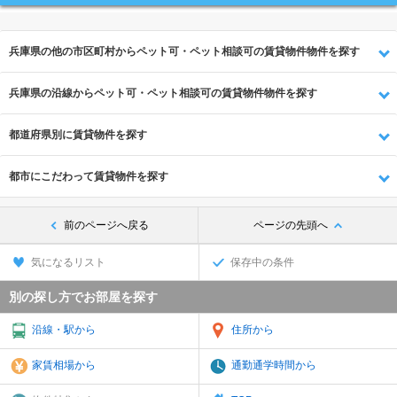
兵庫県の他の市区町村からペット可・ペット相談可の賃貸物件物件を探す
兵庫県の沿線からペット可・ペット相談可の賃貸物件物件を探す
都道府県別に賃貸物件を探す
都市にこだわって賃貸物件を探す
前のページへ戻る
ページの先頭へ
気になるリスト
保存中の条件
別の探し方でお部屋を探す
沿線・駅から
住所から
家賃相場から
通勤通学時間から