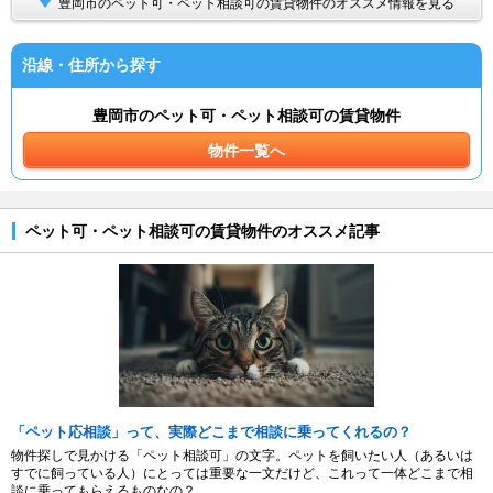
豊岡市のペット可・ペット相談可の賃貸物件のオススメ情報を見る
沿線・住所から探す
豊岡市のペット可・ペット相談可の賃貸物件
物件一覧へ
ペット可・ペット相談可の賃貸物件のオススメ記事
「ペット応相談」って、実際どこまで相談に乗ってくれるの？
物件探しで見かける「ペット相談可」の文字。ペットを飼いたい人（あるいは
すでに飼っている人）にとっては重要な一文だけど、これって一体どこまで相
談に乗ってもらえるものなの？...