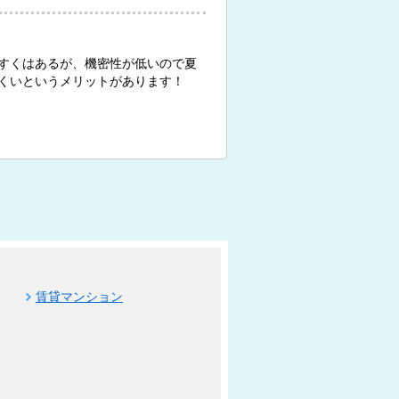
すくはあるが、機密性が低いので夏
くいというメリットがあります！
賃貸マンション