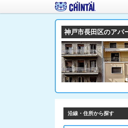
神戸市長田区のアパ
沿線・住所から探す