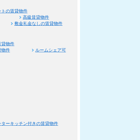
ントの賃貸物件
高級賃貸物件
敷金礼金なしの賃貸物件
賃貸物件
貸物件
ルームシェア可
ンターキッチン付きの賃貸物件