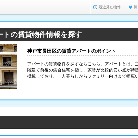
最近見た物件
気
ートの賃貸物件情報を探す
神戸市長田区の賃貸アパートのポイント
アパートの賃貸物件を探すならこちら。アパートとは、
階建て前後の集合住宅を指し、家賃が比較的安い点が特
掲載しており、一人暮らしからファミリー向けまで幅広