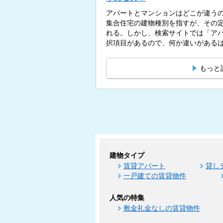
アパートとマンションはどこが違う
集合住宅の建物種別を指すが、その
れる。しかし、検索サイトでは「ア
択項目があるので、何か違いがあるはず
もっと
建物タイプ
賃貸アパート
貸し
一戸建ての賃貸物件
人気の特集
敷金礼金なしの賃貸物件