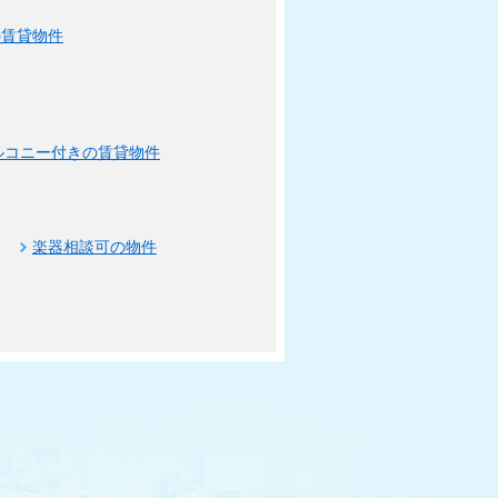
の賃貸物件
ルコニー付きの賃貸物件
楽器相談可の物件