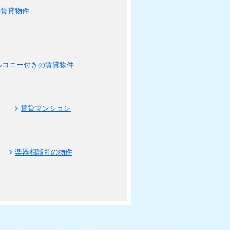
の賃貸物件
ルコニー付きの賃貸物件
賃貸マンション
楽器相談可の物件