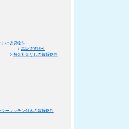
ントの賃貸物件
高級賃貸物件
敷金礼金なしの賃貸物件
ンターキッチン付きの賃貸物件