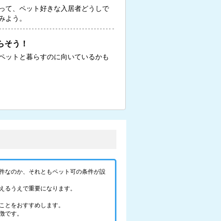
って、ペット好きな入居者どうしで
みよう。
らそう！
ペットと暮らすのに向いているかも
件なのか、それともペット可の条件が設
えるうえで重要になります。
ことをおすすめします。
徴です。