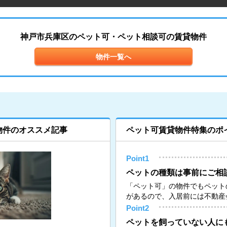
神戸市兵庫区のペット可・ペット相談可の賃貸物件
物件一覧へ
物件のオススメ記事
ペット可賃貸物件特集のポ
Point1
ペットの種類は事前にご相
「ペット可」の物件でもペット
があるので、入居前には不動産
Point2
ペットを飼っていない人に