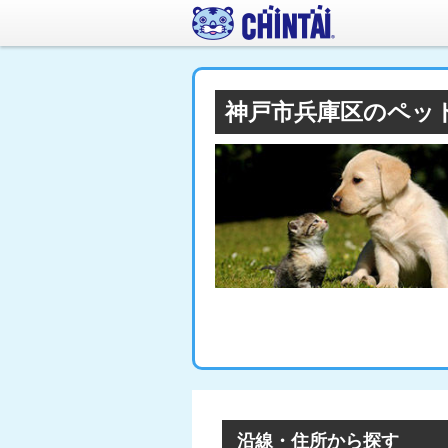
神戸市兵庫区のペッ
沿線・住所から探す