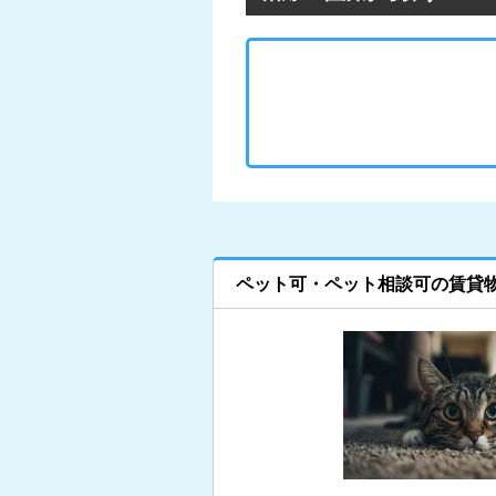
ペット可・ペット相談可の賃貸