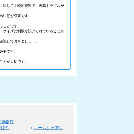
に対して比較的寛容で、近隣トラブルが
め注意が必要です。
ることです。
・サイズに制限が設けられていることが
確認しておきましょう。
必要です。
ことが大切です。
賃貸物件
貸物件
ルームシェア可