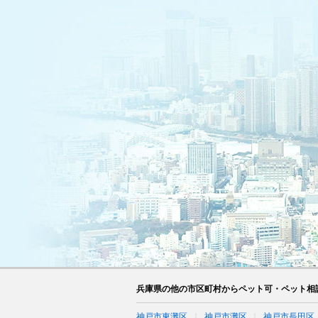
兵庫県の他の市区町村からペット可・ペット相
神戸市東灘区
神戸市灘区
神戸市長田区