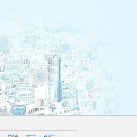
区
尼崎市
西宮市
芦屋市