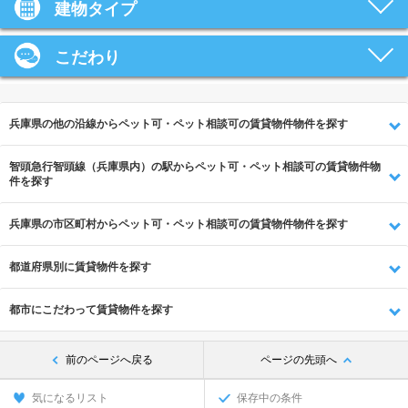
建物タイプ
こだわり
兵庫県の他の沿線からペット可・ペット相談可の賃貸物件物件を探す
智頭急行智頭線（兵庫県内）の駅からペット可・ペット相談可の賃貸物件物
件を探す
兵庫県の市区町村からペット可・ペット相談可の賃貸物件物件を探す
都道府県別に賃貸物件を探す
都市にこだわって賃貸物件を探す
前のページへ戻る
ページの先頭へ
気になるリスト
保存中の条件