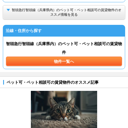
智頭急行智頭線（兵庫県内）のペット可・ペット相談可の賃貸物件のオ
ススメ情報を見る
沿線・住所から探す
智頭急行智頭線（兵庫県内）のペット可・ペット相談可の賃貸物
件
物件一覧へ
ペット可・ペット相談可の賃貸物件のオススメ記事