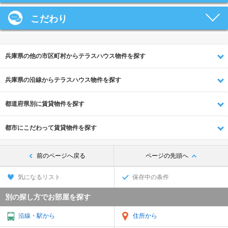
こだわり
兵庫県の他の市区町村からテラスハウス物件を探す
兵庫県の沿線からテラスハウス物件を探す
都道府県別に賃貸物件を探す
都市にこだわって賃貸物件を探す
前のページへ戻る
ページの先頭へ
気になるリスト
保存中の条件
別の探し方でお部屋を探す
沿線・駅から
住所から