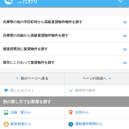
こだわり
兵庫県の他の市区町村から高級賃貸物件物件を探す
兵庫県の沿線から高級賃貸物件物件を探す
都道府県別に賃貸物件を探す
都市にこだわって賃貸物件を探す
前のページへ戻る
ページの先頭へ
気になるリスト
保存中の条件
別の探し方でお部屋を探す
沿線・駅から
住所から
家賃相場から
通勤通学時間から