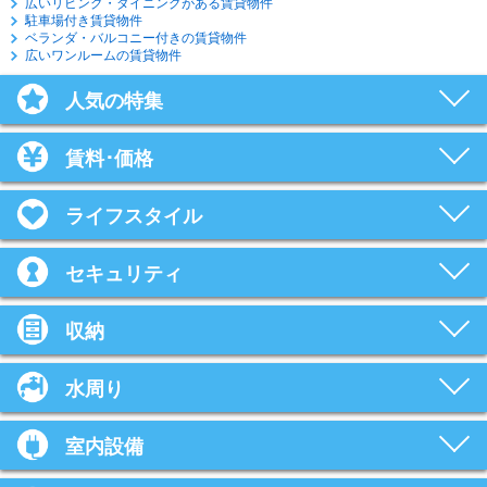
広いリビング・ダイニングがある賃貸物件
駐車場付き賃貸物件
ベランダ・バルコニー付きの賃貸物件
広いワンルームの賃貸物件
人気の特集
賃料･価格
ライフスタイル
セキュリティ
収納
水周り
室内設備