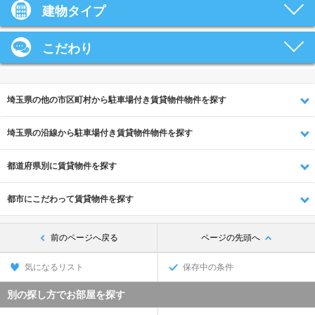
建物タイプ
こだわり
埼玉県の他の市区町村から駐車場付き賃貸物件物件を探す
埼玉県の沿線から駐車場付き賃貸物件物件を探す
都道府県別に賃貸物件を探す
都市にこだわって賃貸物件を探す
前のページへ戻る
ページの先頭へ
気になるリスト
保存中の条件
別の探し方でお部屋を探す