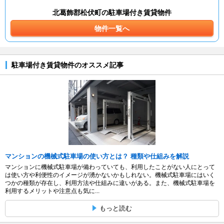
北葛飾郡松伏町の駐車場付き賃貸物件
物件一覧へ
駐車場付き賃貸物件のオススメ記事
マンションの機械式駐車場の使い方とは？ 種類や仕組みを解説
マンションに機械式駐車場が備わっていても、利用したことがない人にとって
は使い方や利便性のイメージが湧かないかもしれない。機械式駐車場にはいく
つかの種類が存在し、利用方法や仕組みに違いがある。また、機械式駐車場を
利用するメリットや注意点も気に...
もっと読む