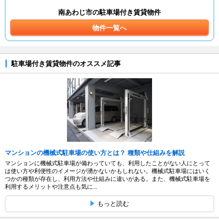
南あわじ市の駐車場付き賃貸物件
物件一覧へ
駐車場付き賃貸物件のオススメ記事
マンションの機械式駐車場の使い方とは？ 種類や仕組みを解説
マンションに機械式駐車場が備わっていても、利用したことがない人にとって
は使い方や利便性のイメージが湧かないかもしれない。機械式駐車場にはいく
つかの種類が存在し、利用方法や仕組みに違いがある。また、機械式駐車場を
利用するメリットや注意点も気に...
もっと読む