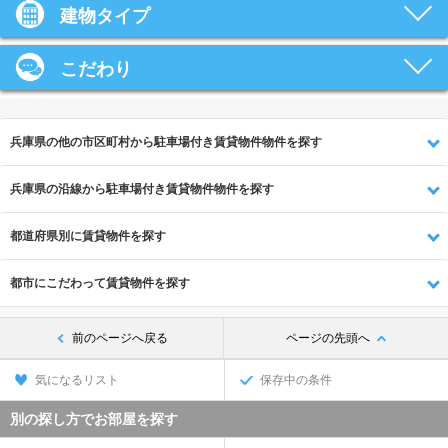
建物タイプ
こだわり
兵庫県の他の市区町村から駐車場付き賃貸物件物件を探す
兵庫県の沿線から駐車場付き賃貸物件物件を探す
都道府県別に賃貸物件を探す
都市にこだわって賃貸物件を探す
前のページへ戻る
ページの先頭へ
気になるリスト
保存中の条件
別の探し方でお部屋を探す