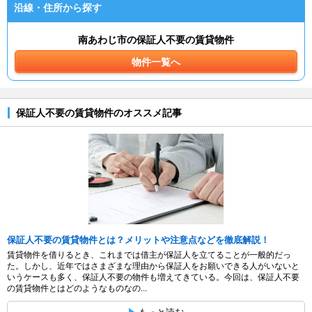
沿線・住所から探す
南あわじ市の保証人不要の賃貸物件
物件一覧へ
保証人不要の賃貸物件のオススメ記事
保証人不要の賃貸物件とは？メリットや注意点などを徹底解説！
賃貸物件を借りるとき、これまでは借主が保証人を立てることが一般的だっ
た。しかし、近年ではさまざまな理由から保証人をお願いできる人がいないと
いうケースも多く、保証人不要の物件も増えてきている。今回は、保証人不要
の賃貸物件とはどのようなものなの...