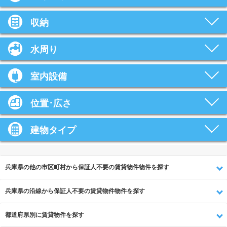
収納
水周り
室内設備
位置･広さ
建物タイプ
兵庫県の他の市区町村から保証人不要の賃貸物件物件を探す
兵庫県の沿線から保証人不要の賃貸物件物件を探す
都道府県別に賃貸物件を探す