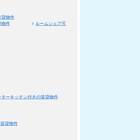
賃貸物件
貸物件
ルームシェア可
ンターキッチン付きの賃貸物件
の賃貸物件