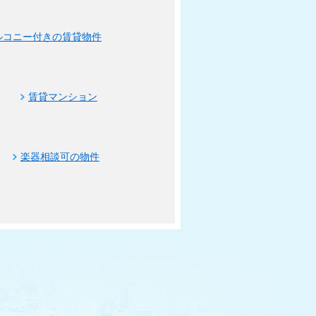
ルコニー付きの賃貸物件
賃貸マンション
楽器相談可の物件