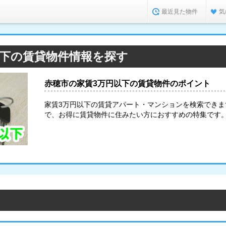
最近見た物件
気
以下の賃貸物件情報を探す
赤穂市の家賃3万円以下の賃貸物件のポイント
家賃3万円以下の賃貸アパート・マンションを検索でき
で、お得に賃貸物件に住みたい方におすすめの特集です