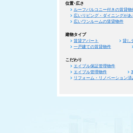
位置･広さ
ルーフバルコニー付きの賃貸物
広いリビング・ダイニングがあ
広いワンルームの賃貸物件
建物タイプ
賃貸アパート
貸し
一戸建ての賃貸物件
こだわり
エイブル保証管理物件
エイブル管理物件
リフォーム・リノベーション済