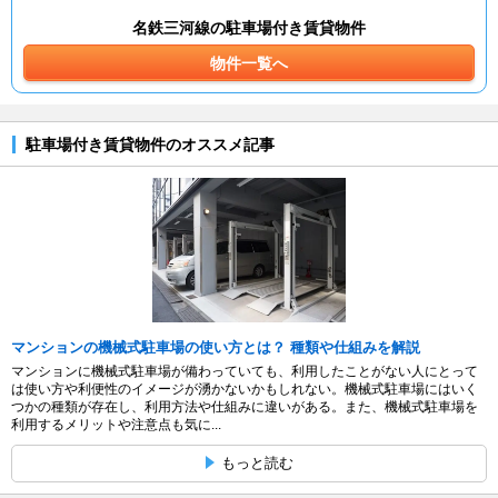
名鉄三河線の駐車場付き賃貸物件
物件一覧へ
駐車場付き賃貸物件のオススメ記事
マンションの機械式駐車場の使い方とは？ 種類や仕組みを解説
マンションに機械式駐車場が備わっていても、利用したことがない人にとって
は使い方や利便性のイメージが湧かないかもしれない。機械式駐車場にはいく
つかの種類が存在し、利用方法や仕組みに違いがある。また、機械式駐車場を
利用するメリットや注意点も気に...
もっと読む