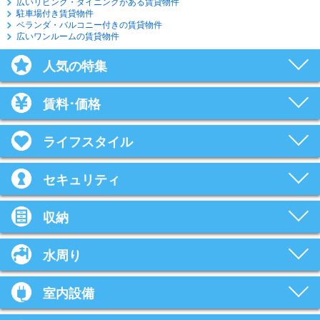
広いリビング・ダイニングがある賃貸物件
駐車場付き賃貸物件
ベランダ・バルコニー付きの賃貸物件
広いワンルームの賃貸物件
人気の特集
賃料･価格
ライフスタイル
セキュリティ
収納
水周り
室内設備