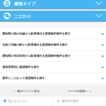
建物タイプ
こだわり
愛知県の他の沿線から駐車場付き賃貸物件物件を探す
名鉄三河線の駅から駐車場付き賃貸物件物件を探す
愛知県の市区町村から駐車場付き賃貸物件物件を探す
都道府県別に賃貸物件を探す
都市にこだわって賃貸物件を探す
前のページへ戻る
ページの先頭へ
気になるリスト
保存中の条件