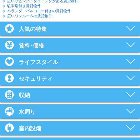
広いリビング・ダイニングがある賃貸物件
駐車場付き賃貸物件
ベランダ・バルコニー付きの賃貸物件
広いワンルームの賃貸物件
人気の特集
賃料･価格
ライフスタイル
セキュリティ
収納
水周り
室内設備