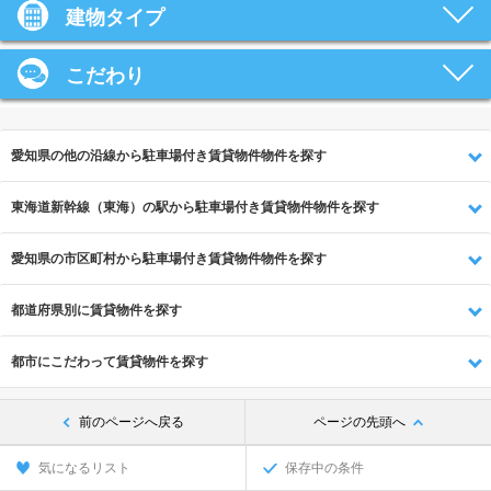
建物タイプ
こだわり
愛知県の他の沿線から駐車場付き賃貸物件物件を探す
東海道新幹線（東海）の駅から駐車場付き賃貸物件物件を探す
愛知県の市区町村から駐車場付き賃貸物件物件を探す
都道府県別に賃貸物件を探す
都市にこだわって賃貸物件を探す
前のページへ戻る
ページの先頭へ
気になるリスト
保存中の条件