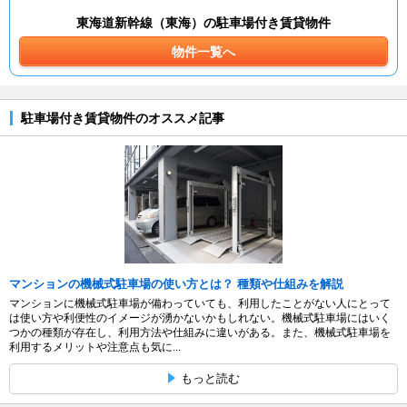
東海道新幹線（東海）の駐車場付き賃貸物件
物件一覧へ
駐車場付き賃貸物件のオススメ記事
マンションの機械式駐車場の使い方とは？ 種類や仕組みを解説
マンションに機械式駐車場が備わっていても、利用したことがない人にとって
は使い方や利便性のイメージが湧かないかもしれない。機械式駐車場にはいく
つかの種類が存在し、利用方法や仕組みに違いがある。また、機械式駐車場を
利用するメリットや注意点も気に...
もっと読む