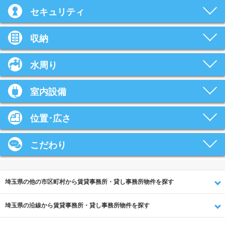
セキュリティ
収納
水周り
室内設備
位置･広さ
こだわり
埼玉県の他の市区町村から賃貸事務所・貸し事務所物件を探す
埼玉県の沿線から賃貸事務所・貸し事務所物件を探す