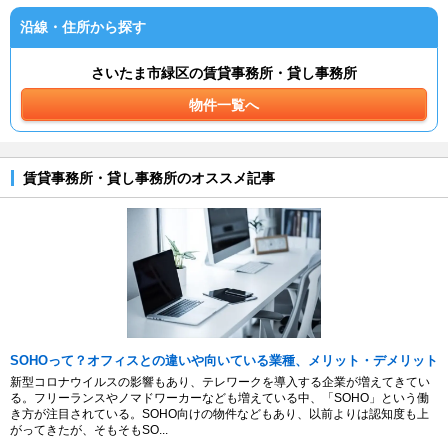
沿線・住所から探す
さいたま市緑区の賃貸事務所・貸し事務所
物件一覧へ
賃貸事務所・貸し事務所のオススメ記事
SOHOって？オフィスとの違いや向いている業種、メリット・デメリット
新型コロナウイルスの影響もあり、テレワークを導入する企業が増えてきてい
る。フリーランスやノマドワーカーなども増えている中、「SOHO」という働
き方が注目されている。SOHO向けの物件などもあり、以前よりは認知度も上
がってきたが、そもそもSO...