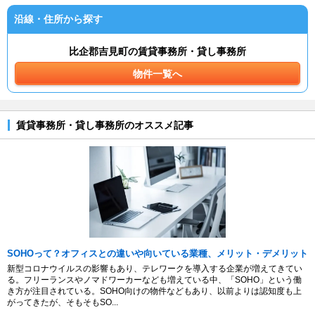
沿線・住所から探す
比企郡吉見町の賃貸事務所・貸し事務所
物件一覧へ
賃貸事務所・貸し事務所のオススメ記事
SOHOって？オフィスとの違いや向いている業種、メリット・デメリット
新型コロナウイルスの影響もあり、テレワークを導入する企業が増えてきてい
る。フリーランスやノマドワーカーなども増えている中、「SOHO」という働
き方が注目されている。SOHO向けの物件などもあり、以前よりは認知度も上
がってきたが、そもそもSO...