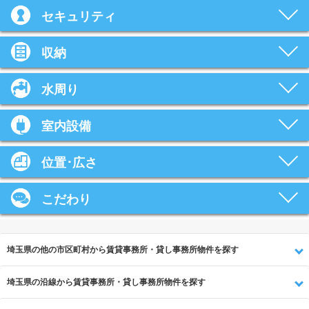
セキュリティ
収納
水周り
室内設備
位置･広さ
こだわり
埼玉県の他の市区町村から賃貸事務所・貸し事務所物件を探す
埼玉県の沿線から賃貸事務所・貸し事務所物件を探す