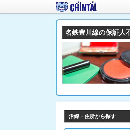
名鉄豊川線の保証人
沿線・住所から探す