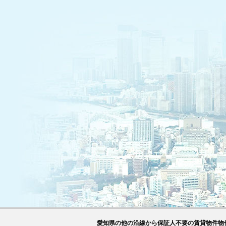
愛知県の他の沿線から保証人不要の賃貸物件物