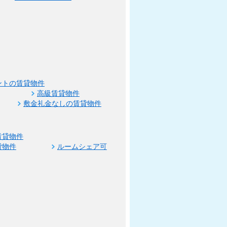
ントの賃貸物件
高級賃貸物件
敷金礼金なしの賃貸物件
賃貸物件
貸物件
ルームシェア可