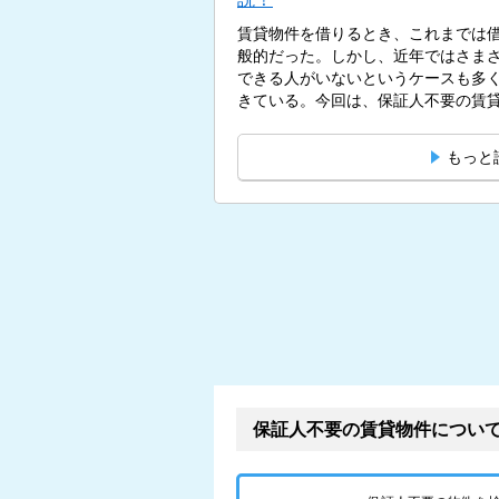
賃貸物件を借りるとき、これまでは
般的だった。しかし、近年ではさま
できる人がいないというケースも多
きている。今回は、保証人不要の賃貸
もっと
保証人不要の賃貸物件につい