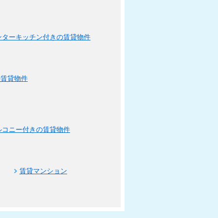
ンターキッチン付きの賃貸物件
の賃貸物件
ルコニー付きの賃貸物件
賃貸マンション