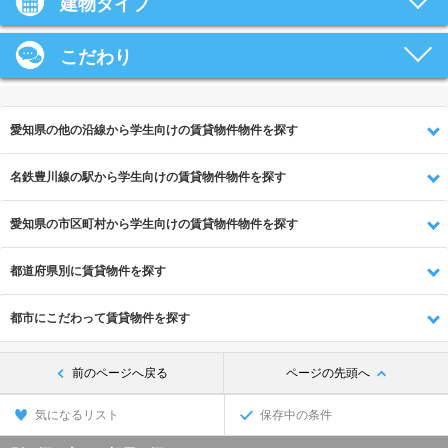
建物タイプ
こだわり
愛知県の他の沿線から学生向けの賃貸物件物件を探す
名鉄豊川線の駅から学生向けの賃貸物件物件を探す
愛知県の市区町村から学生向けの賃貸物件物件を探す
都道府県別に賃貸物件を探す
都市にこだわって賃貸物件を探す
前のページへ戻る
ページの先頭へ
気になるリスト
保存中の条件