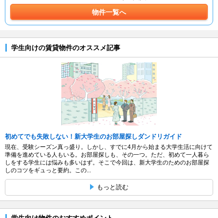
物件一覧へ
学生向けの賃貸物件のオススメ記事
初めてでも失敗しない！新大学生のお部屋探しダンドリガイド
現在、受験シーズン真っ盛り。しかし、すでに4月から始まる大学生活に向けて
準備を進めている人もいる。お部屋探しも、その一つ。ただ、初めて一人暮ら
しをする学生には悩みも多いはず。そこで今回は、新大学生のためのお部屋探
しのコツをギュっと要約。この...
もっと読む
学生向け物件のおすすめポイント