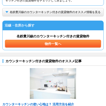
キッチン付きの賃貸物件をチェックしてみましょう。
名鉄豊川線のカウンターキッチン付きの賃貸物件のオススメ情報を見る
沿線・住所から探す
名鉄豊川線のカウンターキッチン付きの賃貸物件
物件一覧へ
カウンターキッチン付きの賃貸物件のオススメ記事
カウンターキッチンの使い心地は？ 活用方法を紹介