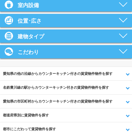
室内設備
位置･広さ
建物タイプ
こだわり
愛知県の他の沿線からカウンターキッチン付きの賃貸物件物件を探す
名鉄豊川線の駅からカウンターキッチン付きの賃貸物件物件を探す
愛知県の市区町村からカウンターキッチン付きの賃貸物件物件を探す
都道府県別に賃貸物件を探す
都市にこだわって賃貸物件を探す