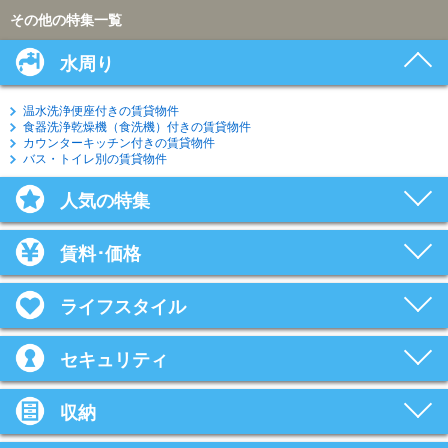
その他の特集一覧
水周り
温水洗浄便座付きの賃貸物件
食器洗浄乾燥機（食洗機）付きの賃貸物件
カウンターキッチン付きの賃貸物件
バス・トイレ別の賃貸物件
人気の特集
賃料･価格
ライフスタイル
セキュリティ
収納