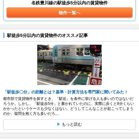
名鉄豊川線の駅徒歩5分以内の賃貸物件
物件一覧へ
駅徒歩5分以内の賃貸物件のオススメ記事
「駅徒歩〇分」の距離とは？基準・計算方法を専門家に聞いてみた！
都市部で賃貸物件を探すとき、「駅近」を条件に挙げる人も多いのではないだ
ろうか。しかし、「駅徒歩5分」と書かれていたのに、実際に歩くと8分くらい
かかったというケースも少なくはない。どうしてこんなことが起こってしまう
のか、疑問を抱く方も多いだろ...
もっと読む