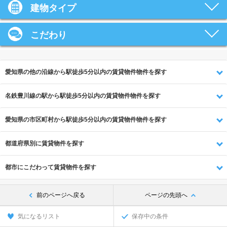
建物タイプ
こだわり
愛知県の他の沿線から駅徒歩5分以内の賃貸物件物件を探す
名鉄豊川線の駅から駅徒歩5分以内の賃貸物件物件を探す
愛知県の市区町村から駅徒歩5分以内の賃貸物件物件を探す
都道府県別に賃貸物件を探す
都市にこだわって賃貸物件を探す
前のページへ戻る
ページの先頭へ
気になるリスト
保存中の条件