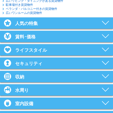
広いリビング・ダイニングがある賃貸物件
駐車場付き賃貸物件
ベランダ・バルコニー付きの賃貸物件
広いワンルームの賃貸物件
人気の特集
賃料･価格
ライフスタイル
セキュリティ
収納
水周り
室内設備