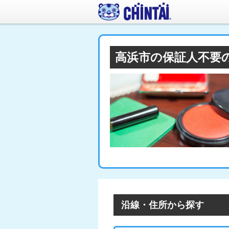
高浜市の保証人不要
沿線・住所から探す