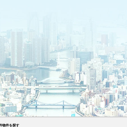
件物件を探す