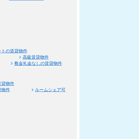
ントの賃貸物件
高級賃貸物件
敷金礼金なしの賃貸物件
賃貸物件
貸物件
ルームシェア可