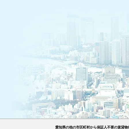
愛知県の他の市区町村から保証人不要の賃貸物