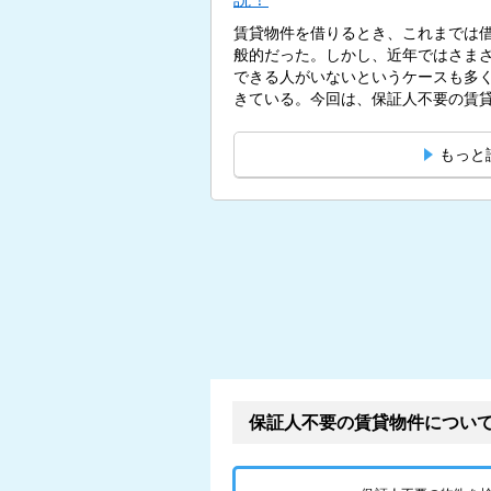
賃貸物件を借りるとき、これまでは
般的だった。しかし、近年ではさま
できる人がいないというケースも多
きている。今回は、保証人不要の賃貸
もっと
保証人不要の賃貸物件につい