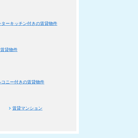
ンターキッチン付きの賃貸物件
の賃貸物件
ルコニー付きの賃貸物件
賃貸マンション