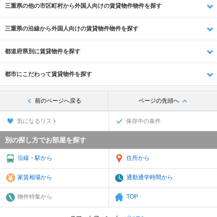
三重県の他の市区町村から外国人向けの賃貸物件物件を探す
三重県の沿線から外国人向けの賃貸物件物件を探す
都道府県別に賃貸物件を探す
都市にこだわって賃貸物件を探す
前のページへ戻る
ページの先頭へ
気になるリスト
保存中の条件
別の探し方でお部屋を探す
沿線・駅から
住所から
家賃相場から
通勤通学時間から
物件特集から
TOP