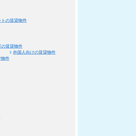
ントの賃貸物件
可の賃貸物件
外国人向けの賃貸物件
貸物件
可