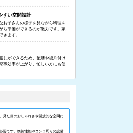
やすい空間設計
なお子さんの様子を見ながら料理を
がら準備ができるのが魅力です。家
できます。
渡しができるため、配膳や後片付け
家事効率が上がり、忙しい方にも使
。見た目のおしゃれさや開放的な空間に
必要です。換気性能やコンロ周りの設備