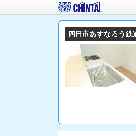
四日市あすなろう鉄