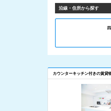
沿線・住所から探す
四
カウンターキッチン付きの賃貸