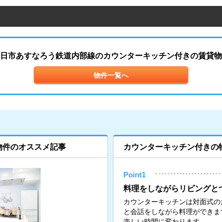
日市あすなろう鉄道内部線のカウンターキッチン付きの賃貸物
物件一覧へ
物件のオススメ記事
カウンターキッチン付きの
Point1
料理をしながらリビングと
カウンターキッチンは対面式の
と会話をしながら料理ができま
楽しい時間に変わります。