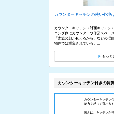
カウンターキッチンの使い心地は
カウンターキッチン（対面キッチン
ニング側にカウンターや作業スペー
「家族の顔が見えるから」などの理
物件では重宝されている。...
もっと
カウンターキッチン付きの賃
カウンターキッチン
魅力を感じて選ぶ方
例えば、キッチンが